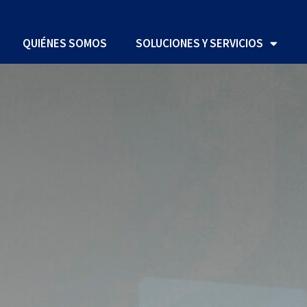
QUIÉNES SOMOS
SOLUCIONES Y SERVICIOS