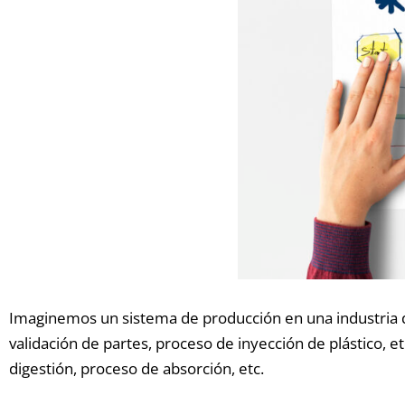
Imaginemos un sistema de producción en una industria 
validación de partes, proceso de inyección de plástico, e
digestión, proceso de absorción, etc.