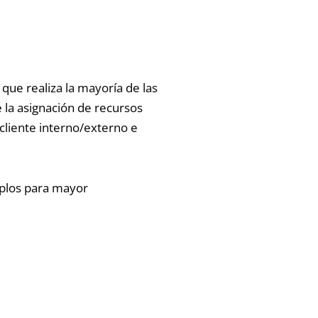
que realiza la mayoría de las
 la asignación de recursos
cliente interno/externo e
mplos para mayor