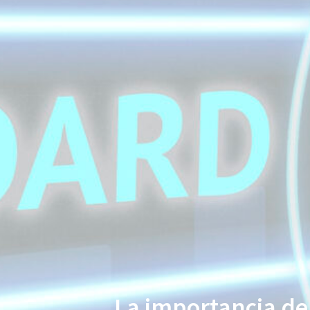
La importancia de 