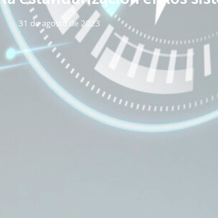
31 de agosto de 2023