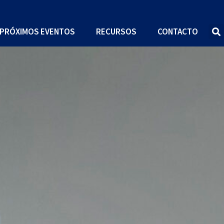
PRÓXIMOS EVENTOS
RECURSOS
CONTACTO