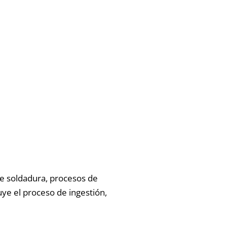
e soldadura, procesos de
uye el proceso de ingestión,