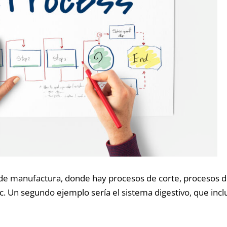
de manufactura, donde hay procesos de corte, procesos d
tc. Un segundo ejemplo sería el sistema digestivo, que incl