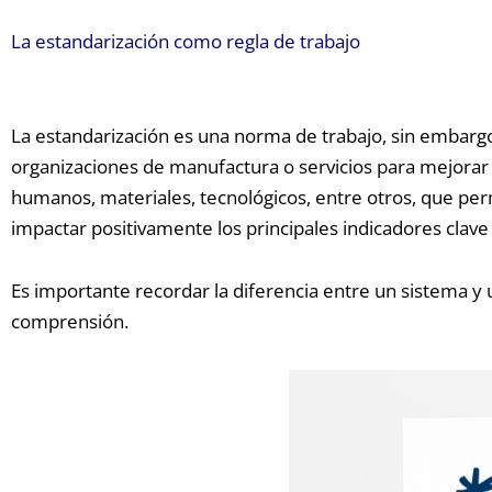
La estandarización como regla de trabajo
La estandarización es una norma de trabajo, sin embargo
organizaciones de manufactura o servicios para mejorar l
humanos, materiales, tecnológicos, entre otros, que per
impactar positivamente los principales indicadores clav
Es importante recordar la diferencia entre un sistema 
comprensión.