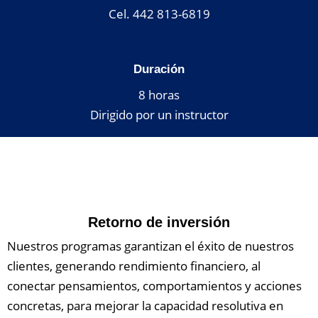
Cel.
442 813-6819
Duración
8 horas
Dirigido por un instructor
Retorno de inversión
Nuestros programas garantizan el éxito de nuestros
clientes, generando rendimiento financiero, al
conectar pensamientos, comportamientos y acciones
concretas, para mejorar la capacidad resolutiva en