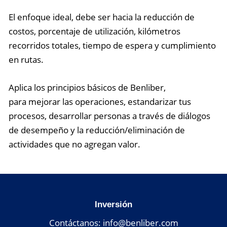
El enfoque ideal, debe ser hacia la reducción de
costos,
porcentaje de utilización, kilómetros
recorridos totales,
tiempo de espera y cumplimiento
en rutas.
Aplica los principios básicos de Benliber,
para
mejorar las operaciones, estandarizar tus
procesos,
desarrollar personas a través de diálogos
de desempeño y
la reducción/eliminación de
actividades que no agregan
valor.
Inversión
Contáctanos:
info@benliber.com