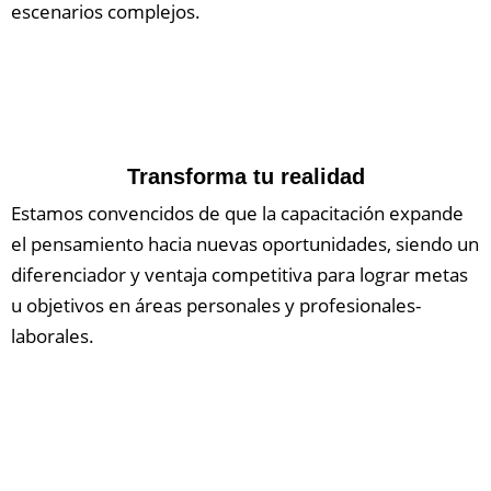
escenarios complejos.
Transforma tu realidad
Estamos convencidos de que la capacitación expande
el pensamiento hacia nuevas oportunidades, siendo un
diferenciador y ventaja competitiva para lograr metas
u objetivos en áreas personales y profesionales-
laborales.